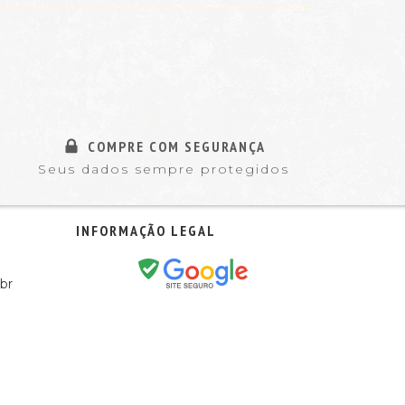
COMPRE COM SEGURANÇA
Seus dados sempre protegidos
INFORMAÇÃO LEGAL
br