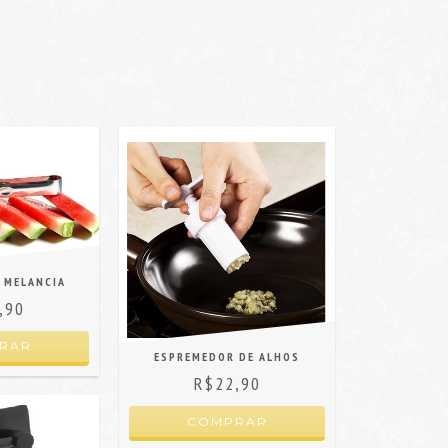
 MELANCIA
,90
ESPREMEDOR DE ALHOS
R$22,90