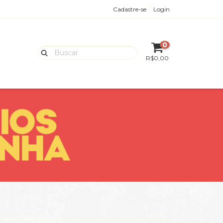
Cadastre-se
Login
0
R$0,00