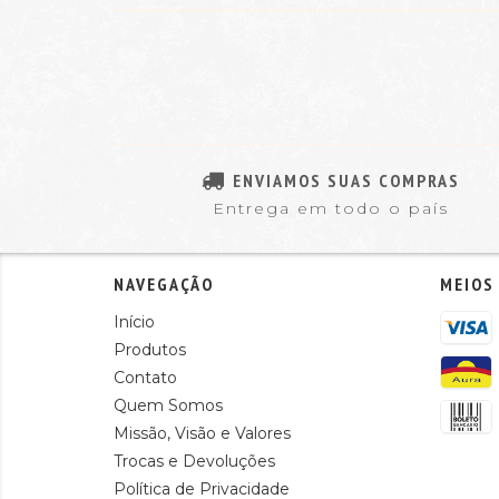
ENVIAMOS SUAS COMPRAS
Entrega em todo o país
NAVEGAÇÃO
MEIOS
Início
Produtos
Contato
Quem Somos
Missão, Visão e Valores
Trocas e Devoluções
Política de Privacidade