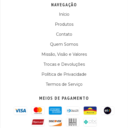
NAVEGAÇÃO
Início
Produtos
Contato
Quem Somos
Missão, Visão e Valores
Trocas e Devoluções
Política de Privacidade
Termos de Serviço
MEIOS DE PAGAMENTO