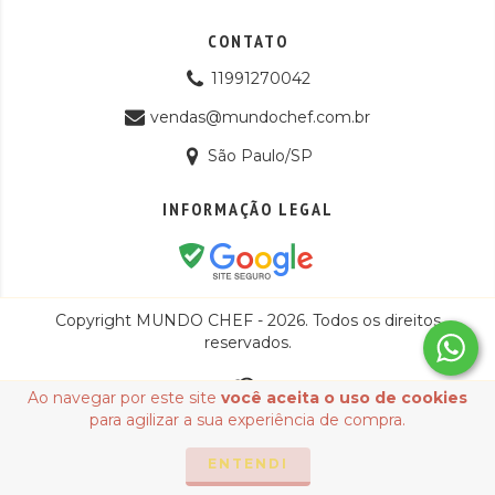
CONTATO
11991270042
vendas@mundochef.com.br
São Paulo/SP
INFORMAÇÃO LEGAL
Copyright MUNDO CHEF - 2026. Todos os direitos
reservados.
Ao navegar por este site
você aceita o uso de cookies
para agilizar a sua experiência de compra.
ENTENDI