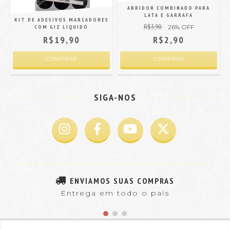
ABRIDOR COMBINADO PARA
LATA E GARRAFA
KIT DE ADESIVOS MARCADORES
R$3,90
26
% OFF
COM GIZ LIQUIDO
R$19,90
R$2,90
SIGA-NOS
ENVIAMOS SUAS COMPRAS
Entrega em todo o país