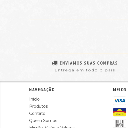
ENVIAMOS SUAS COMPRAS
Entrega em todo o país
NAVEGAÇÃO
MEIOS
Início
Produtos
Contato
Quem Somos
Missão, Visão e Valores