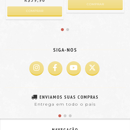
SIGA-NOS
ENVIAMOS SUAS COMPRAS
Entrega em todo o país
NAVEGAÇÃO