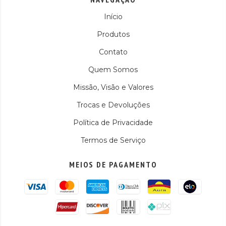
Início
Produtos
Contato
Quem Somos
Missão, Visão e Valores
Trocas e Devoluções
Política de Privacidade
Termos de Serviço
MEIOS DE PAGAMENTO