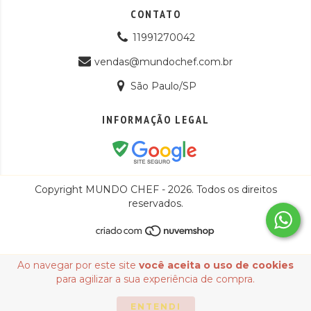
CONTATO
11991270042
vendas@mundochef.com.br
São Paulo/SP
INFORMAÇÃO LEGAL
Copyright MUNDO CHEF - 2026. Todos os direitos
reservados.
Ao navegar por este site
você aceita o uso de cookies
para agilizar a sua experiência de compra.
ENTENDI