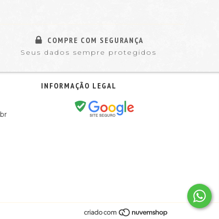
COMPRE COM SEGURANÇA
Seus dados sempre protegidos
INFORMAÇÃO LEGAL
br