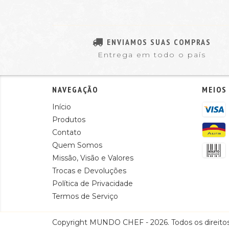
ENVIAMOS SUAS COMPRAS
Entrega em todo o país
NAVEGAÇÃO
MEIOS
Início
Produtos
Contato
Quem Somos
Missão, Visão e Valores
Trocas e Devoluções
Política de Privacidade
Termos de Serviço
Copyright MUNDO CHEF - 2026. Todos os direitos