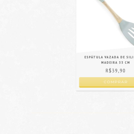
ESPÁTULA VAZADA DE SIL
MADEIRA 33 CM
R$39,90