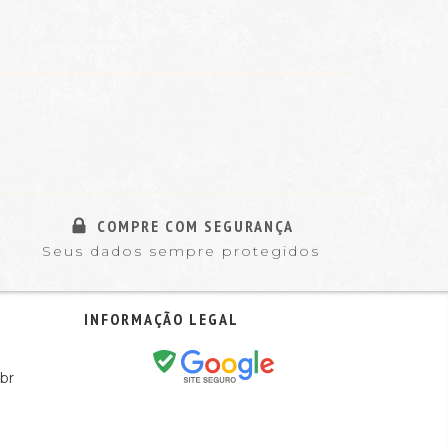
COMPRE COM SEGURANÇA
Seus dados sempre protegidos
INFORMAÇÃO LEGAL
br