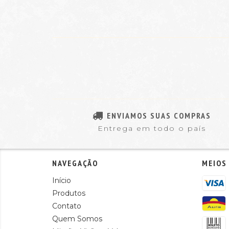
ENVIAMOS SUAS COMPRAS
Entrega em todo o país
NAVEGAÇÃO
MEIOS
Início
Produtos
Contato
Quem Somos