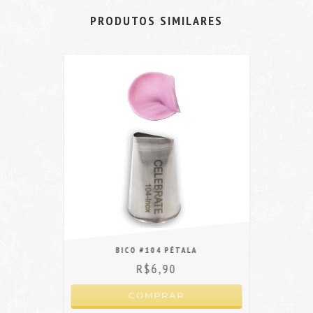
PRODUTOS SIMILARES
BICO #104 PÉTALA
R$6,90